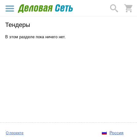
Тендеры
В этом разделе пока ничего нет.
Россия
О проекте