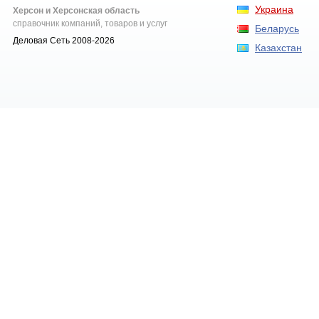
Украина
Херсон и Херсонская область
справочник компаний, товаров и услуг
Беларусь
Деловая Сеть 2008-2026
Казахстан