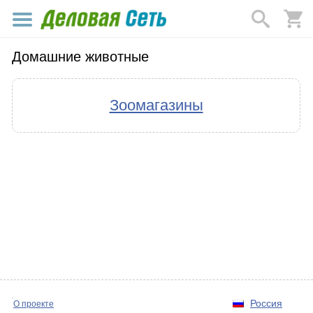
Домашние животные
Зоомагазины
Россия
О проекте