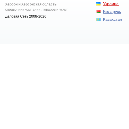
Украина
Херсон и Херсонская область
справочник компаний, товаров и услуг
Беларусь
Деловая Сеть 2008-2026
Казахстан